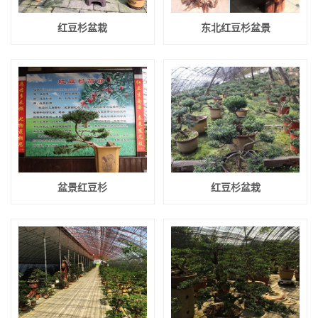
红豆杉盆栽
东北红豆杉盆景
盆景红豆杉
红豆杉盆栽