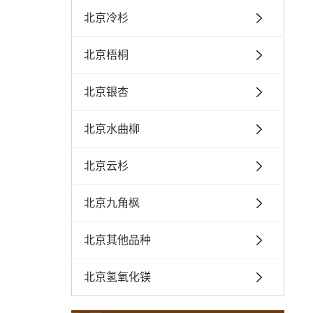
北京冷杉
北京梧桐
北京银杏
北京水曲柳
北京云杉
北京九角枫
北京其他品种
北京氢氧化镁