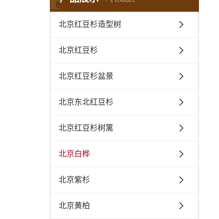
北京红豆杉造型树
北京红豆杉
北京红豆杉盆景
北京东北红豆杉
北京红豆杉树篱
北京白桦
北京紫杉
北京黄柏